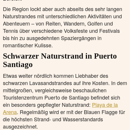
Die Region lockt aber auch abseits des sehr langen
Naturstrandes mit unterschiedlichen Aktivitäten und
Abenteuern – von Reiten, Wandern, Golfen und
Tennis über verschiedene Volksfeste und Festivals
bis hin zu ausgedehnten Spaziergängen in
romantischer Kulisse.
Schwarzer Naturstrand in Puerto
Santiago
Etwas weiter nördlich kommen Liebhaber des
schwarzen Lavasandstrandes auf ihre Kosten. In dem
mittelgroßen, vergleichsweise beschaulichen
Touristenzentrum Puerto de Santiago befindet sich
ein besonders gepflegter Naturstrand:
Playa de la
Arena
. Regelmäßig wird er mit der Blauen Flagge für
die höchsten Strand- und Wasserstandards
ausgezeichnet.